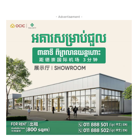
- Advertisement -