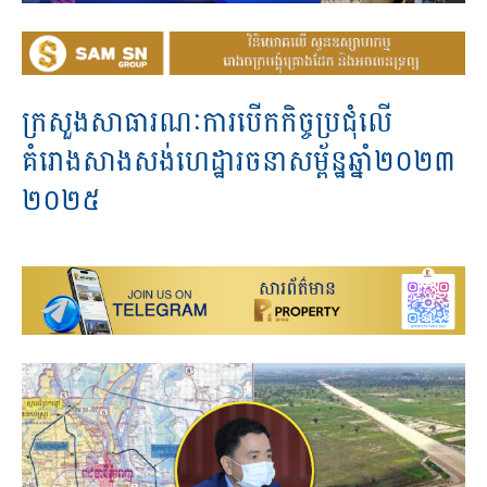
ក្រសួងសាធារណៈការបើកកិច្ចប្រជុំលើ
គំរោងសាងសង់ហេដ្ឋារចនាសម្ព័ន្ឋឆ្នាំ២០២៣
២០២៥