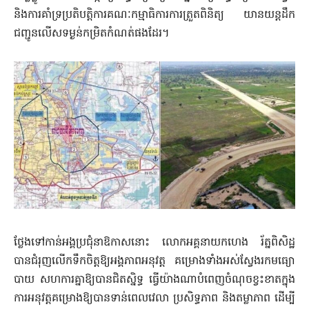
និងការគាំទ្រប្រតិបត្តិការគណៈកម្មាធិការការត្រួតពិនិត្យ យានយន្តដឹក
ជញ្ជូនលើសទម្ងន់កម្រិតកំណត់ផងដែរ។
ថ្លែងទៅកាន់អង្គប្រជុំនាឱកាសនោះ លោកអគ្គនាយកហេង រ័ត្នពិសិដ្ឋ
បានជំរុញលើកទឹកចិត្តឱ្យអង្គភាពអនុវត្ត គម្រោងទាំងអស់ស្វែងរកមធ្យោ​
បាយ សហការគ្នាឱ្យបានជិតស្និទ្ធ ធ្វើយ៉ាងណាបំពេញចំណុចខ្វះខាតក្នុង
ការអនុវត្តគម្រោងឱ្យបានទាន់ពេលវេលា ប្រសិទ្ធភាព និងតម្លាភាព ដើម្បី