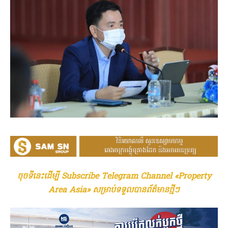
ចុចទីនេះដើម្បី Subscribe Telegram Channel «Property
Area Asia» សម្រាប់ទទួលបានព័ត៌មានថ្មីៗ