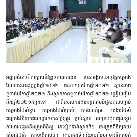
អង្គប្រជុំបានពិភាក្សាលើវឌ្ឍនភាពការងារ របស់អង្គភាពអនុវត្តគម្រោង
ដែលបានអនុវត្តក្នុងឆ្នាំ២០២២ ឥណទានថវិកាឆ្នាំ២០២២ ស្ថានភាព
ទូទាត់ថវិកាឆ្នាំ២០២២ និងស្ថានភាពទូទាត់ថវិកាឆ្នាំ២០២២ ប្រៀបធៀប
នឹងឆ្នាំ២០២១កន្លងទៅ ជាពិសេសការងារអន្តរាគមន៍ជួសជុលបន្ទាន់
គម្រោងថែទាំខួប គម្រោងថែទាំប្រចាំ ការងារគាំទ្រ ការងារថែទាំ
គម្រោងវិនិយោគហេដ្ឋារចនាសម្ព័ន្ធផ្លូវ ថ្នល់ស្ពាន គម្រោងជួសជុលខួប
ការងារអង្កេតនិងត្រួតពិនិត្យ ជាទៀងទាត់ស្ពានធំៗ ការត្រួតពិនិត្យវាយ
តម្លៃផ្លូវជាតិ ការបង្កើតប្រព័ន្ធ គ្រប់គ្រងទិន្នន័យប្រព័ន្ធចម្រោះទឹកកខ្វក់