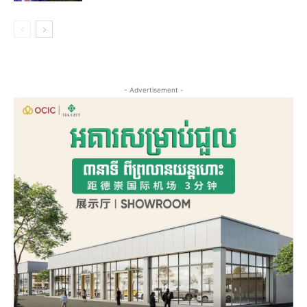
- Advertisement -