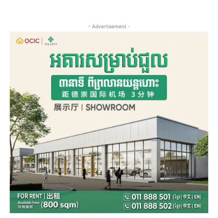
- Advertisement -