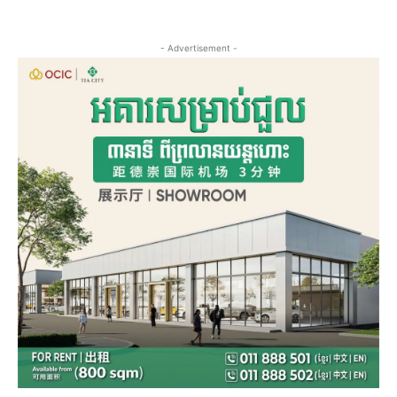
- Advertisement -