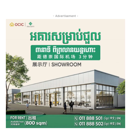
- Advertisement -