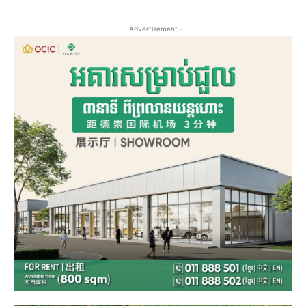
- Advertisement -