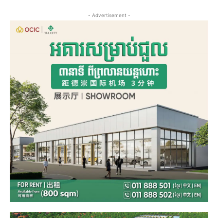
- Advertisement -