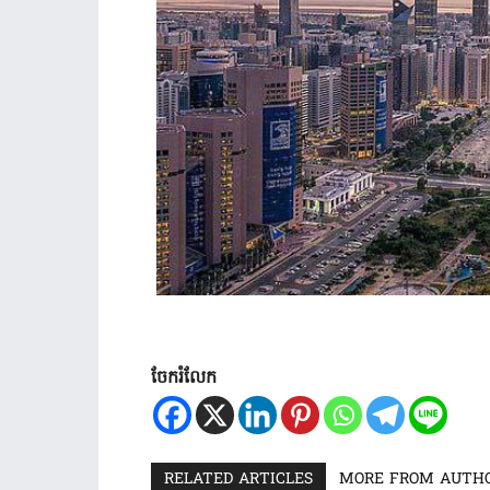
ចែករំលែក
RELATED ARTICLES
MORE FROM AUTH