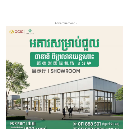
- Advertisement -