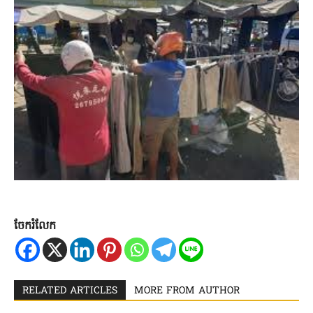
ចែករំលែក
RELATED ARTICLES
MORE FROM AUTHOR