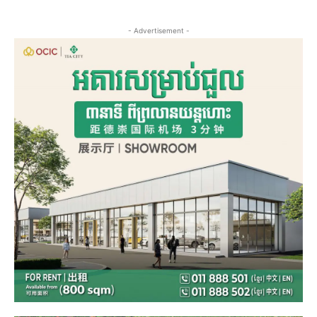
- Advertisement -