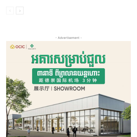
- Advertisement -