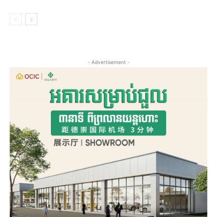
- Advertisement -