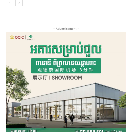
- Advertisement -