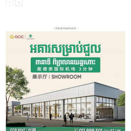
- Advertisement -