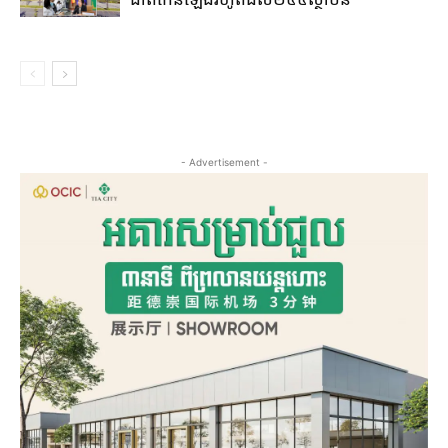
- Advertisement -