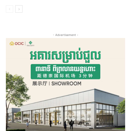
- Advertisement -