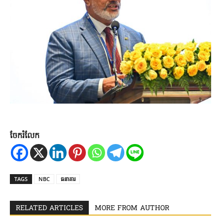
ចែករំលែក
TAGS
NBC
ធនាគារ
RELATED ARTICLES
MORE FROM AUTHOR