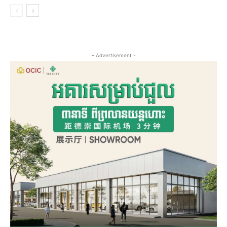
- Advertisement -