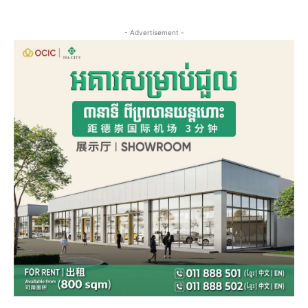
- Advertisement -