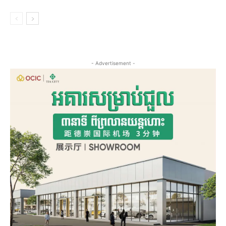
- Advertisement -