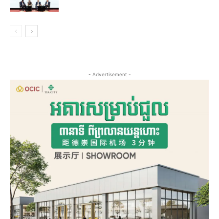
- Advertisement -