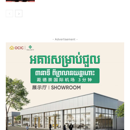
- Advertisement -