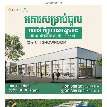
- Advertisement -