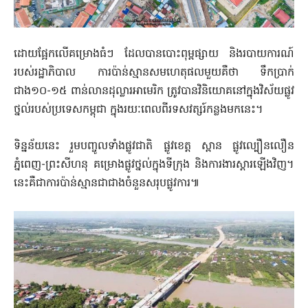
ដោយផ្អែកលើគម្រោងធំៗ ដែលបានបោះពុម្ពផ្សាយ និងរបាយការណ៍
របស់រដ្ឋាភិបាល ការប៉ាន់ស្មានសមហេតុផលមួយគឺថា ទឹកប្រាក់
ជាង១០-១៥ ពាន់លានដុល្លារអាមេរិក ត្រូវបានវិនិយោគនៅក្នុងវិស័យផ្លូវ
ថ្នល់របស់ប្រទេសកម្ពុជា ក្នុងរយៈពេលពីរទសវត្សរ៍កន្លងមកនេះ។
ទិន្នន័យនេះ រួមបញ្ចូលទាំងផ្លូវជាតិ ផ្លូវខេត្ត ស្ពាន ផ្លូវល្បឿនលឿន
ភ្នំពេញ-ព្រះសីហនុ គម្រោងផ្លូវថ្នល់ក្នុងទីក្រុង និងការងារស្តារឡើងវិញ។
នេះគឺជាការប៉ាន់ស្មានជាជាងចំនួនសរុបផ្លូវការ៕